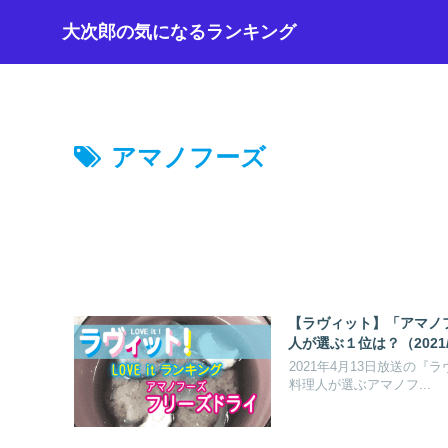
大次郎の気になるランキング
アマノフーズ
【ラヴィット】「アマノ
人が選ぶ１位は？（2021/
2021年4月13日放送の
料理人が選ぶアマノフ...