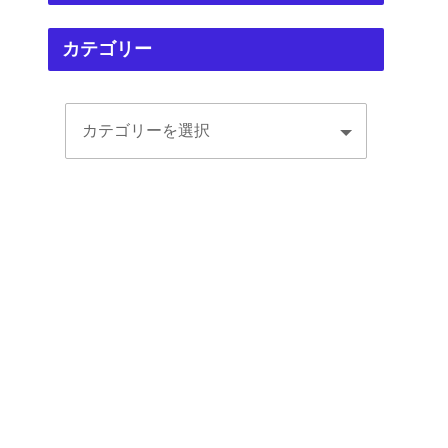
カテゴリー