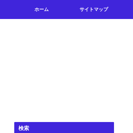
ホーム
サイトマップ
検索