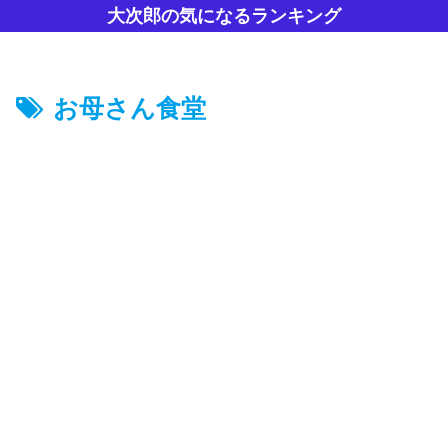
大次郎の気になるランキング
お母さん食堂