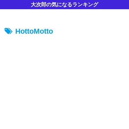
大次郎の気になるランキング
HottoMotto