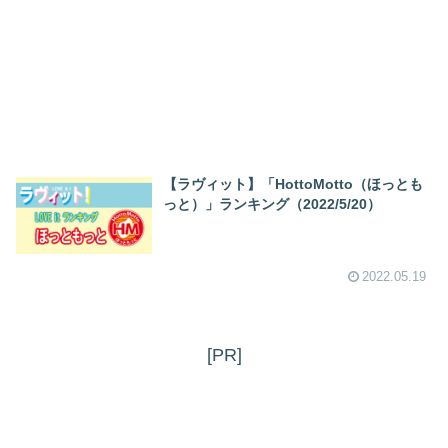
【ラヴィット】「HottoMotto（ほっとも
っと）」ランキング（2022/5/20）
2022.05.19
[PR]