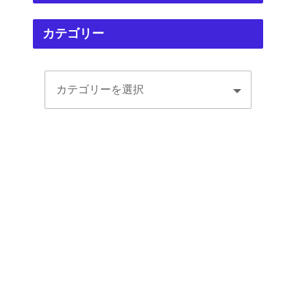
カテゴリー