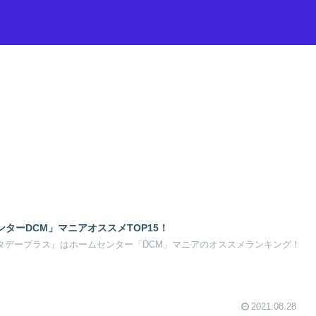
ターDCM」マニアオススメTOP15！
『サタデープラス』はホームセンター「DCM」マニアのオススメランキング！
2021.08.28