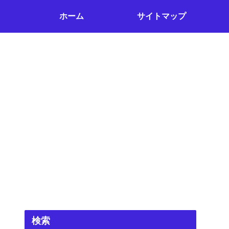
ホーム
サイトマップ
検索