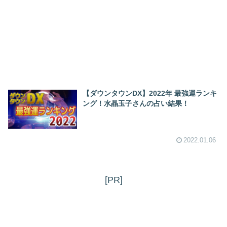
【ダウンタウンDX】2022年 最強運ランキ
ング！水晶玉子さんの占い結果！
2022.01.06
[PR]