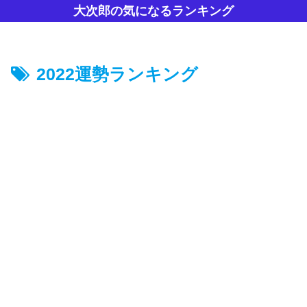
大次郎の気になるランキング
2022運勢ランキング