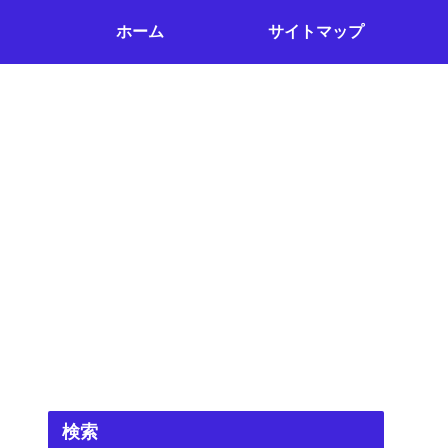
ホーム
サイトマップ
検索