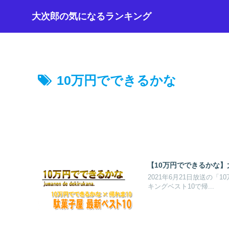
大次郎の気になるランキング
10万円でできるかな
【10万円でできるかな】
2021年6月21日放送の
キングベスト10で帰...