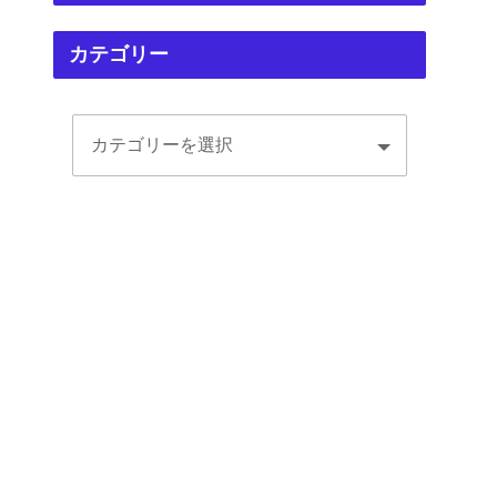
カテゴリー