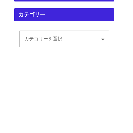
カテゴリー