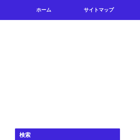
ホーム
サイトマップ
検索