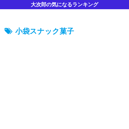
大次郎の気になるランキング
小袋スナック菓子