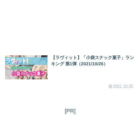
【ラヴィット】「小袋スナック菓子」ラン
キング 第1弾（2021/10/26）
2021.10.25
[PR]