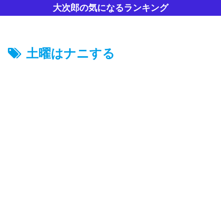
大次郎の気になるランキング
土曜はナニする