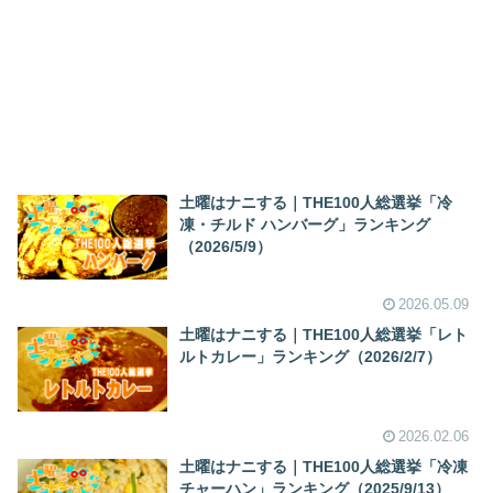
土曜はナニする｜THE100人総選挙「冷
凍・チルド ハンバーグ」ランキング
（2026/5/9）
2026.05.09
土曜はナニする｜THE100人総選挙「レト
ルトカレー」ランキング（2026/2/7）
2026.02.06
土曜はナニする｜THE100人総選挙「冷凍
チャーハン」ランキング（2025/9/13）