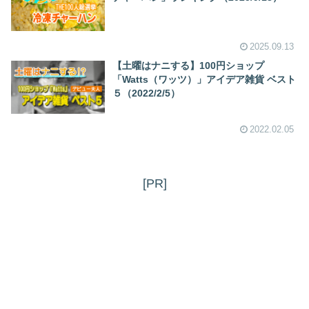
2025.09.13
【土曜はナニする】100円ショップ
「Watts（ワッツ）」アイデア雑貨 ベスト
５（2022/2/5）
2022.02.05
[PR]