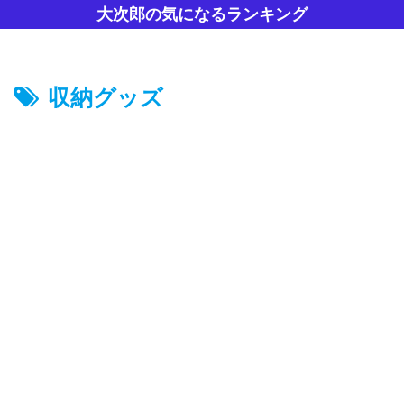
大次郎の気になるランキング
収納グッズ