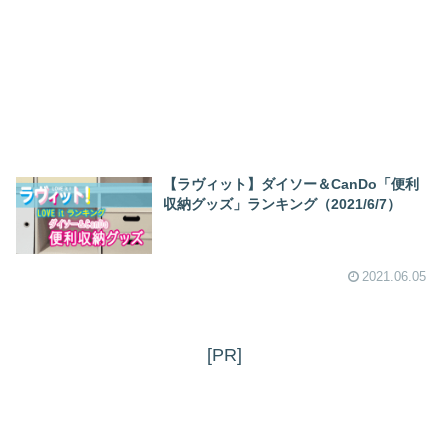
【ラヴィット】ダイソー＆CanDo「便利
収納グッズ」ランキング（2021/6/7）
2021.06.05
[PR]