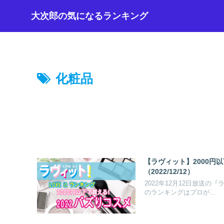
大次郎の気になるランキング
化粧品
【ラヴィット】2000円
（2022/12/12）
2022年12月12日放送
のランキングはプロが...