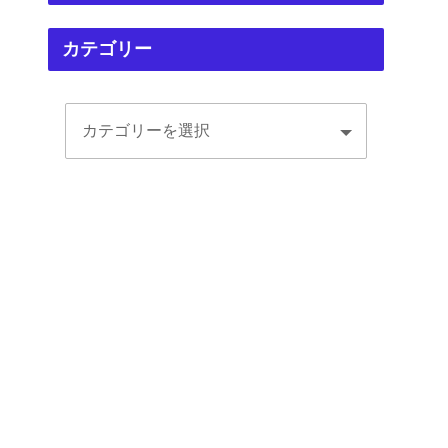
カテゴリー