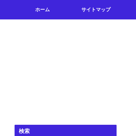
ホーム
サイトマップ
検索