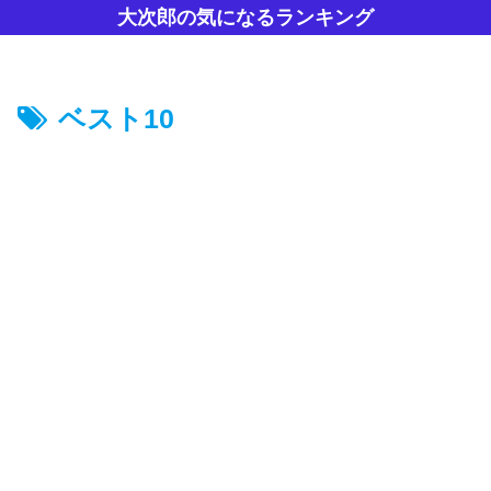
大次郎の気になるランキング
ベスト10