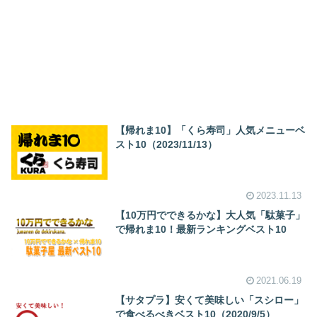
【帰れま10】「くら寿司」人気メニューベ
スト10（2023/11/13）
2023.11.13
【10万円でできるかな】大人気「駄菓子」
で帰れま10！最新ランキングベスト10
2021.06.19
【サタプラ】安くて美味しい「スシロー」
で食べるべきベスト10（2020/9/5）