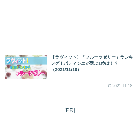
【ラヴィット】「フルーツゼリー」ランキ
ング！パティシエが選ぶ1位は！？
（2021/11/19）
2021.11.18
[PR]