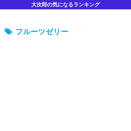
大次郎の気になるランキング
フルーツゼリー