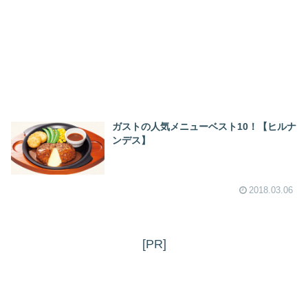
ガストの人気メニューベスト10！【ヒルナ
ンデス】
2018.03.06
[PR]