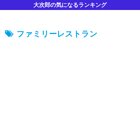
大次郎の気になるランキング
ファミリーレストラン