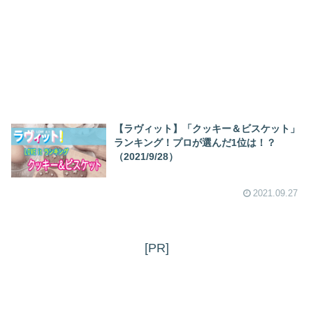
【ラヴィット】「クッキー＆ビスケット」
ランキング！プロが選んだ1位は！？
（2021/9/28）
2021.09.27
[PR]