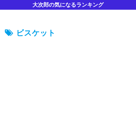
大次郎の気になるランキング
ビスケット