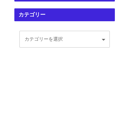
カテゴリー