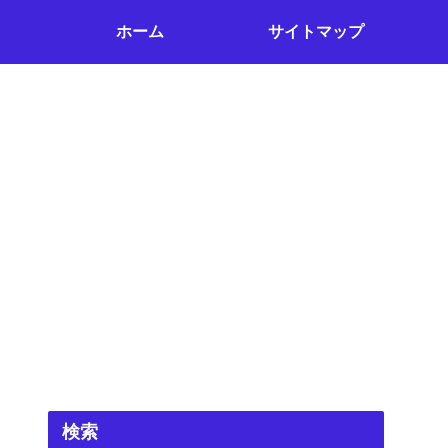
ホーム
サイトマップ
検索