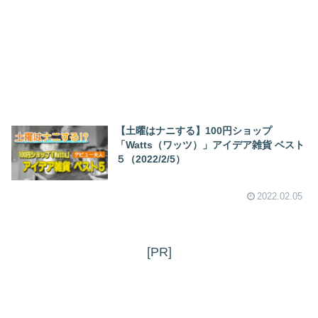
【土曜はナニする】100円ショップ
「Watts（ワッツ）」アイデア雑貨 ベスト
５（2022/2/5）
2022.02.05
[PR]