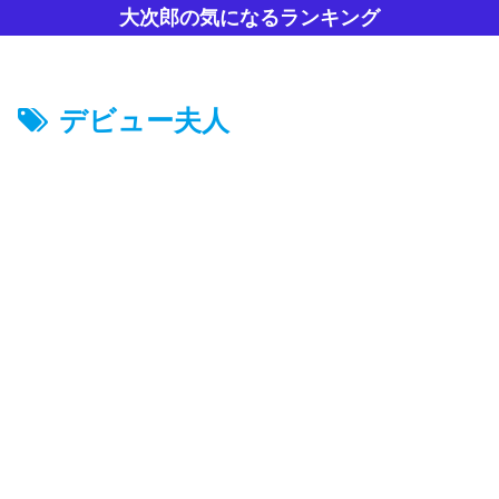
大次郎の気になるランキング
デビュー夫人