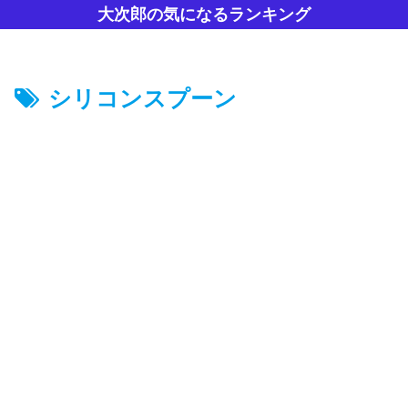
大次郎の気になるランキング
シリコンスプーン