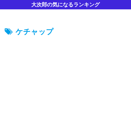
大次郎の気になるランキング
ケチャップ