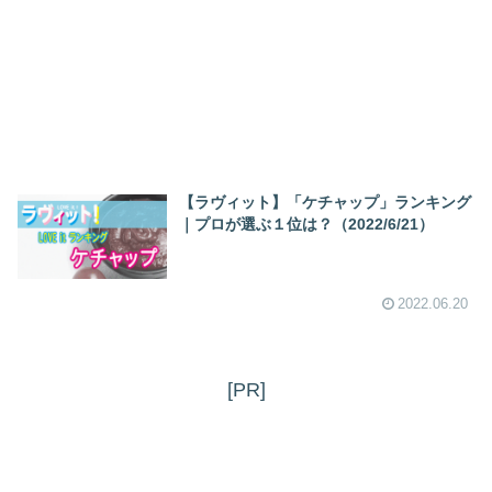
【ラヴィット】「ケチャップ」ランキング
｜プロが選ぶ１位は？（2022/6/21）
2022.06.20
[PR]