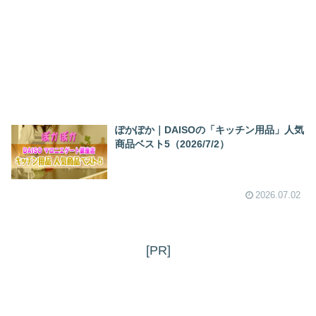
ぽかぽか｜DAISOの「キッチン用品」人気
商品ベスト5（2026/7/2）
2026.07.02
[PR]