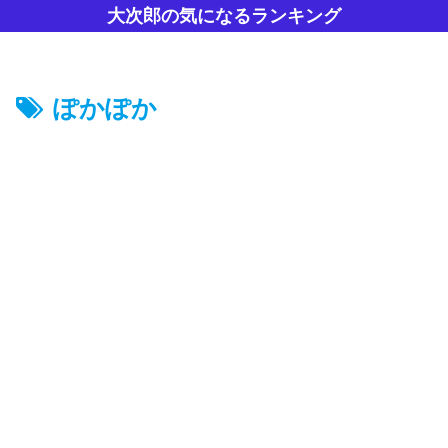
大次郎の気になるランキング
ぽかぽか