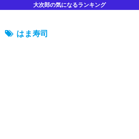
大次郎の気になるランキング
はま寿司